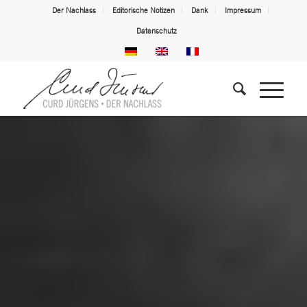
Der Nachlass
Editorische Notizen
Dank
Impressum
Datenschutz