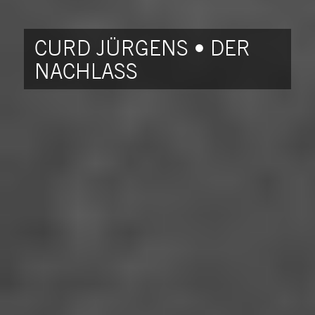
CURD JÜRGENS • DER
NACHLASS