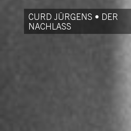
CURD JÜRGENS • DER
NACHLASS