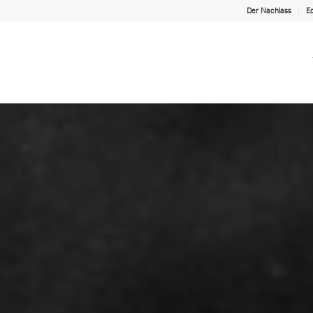
Der Nachlass
Ed