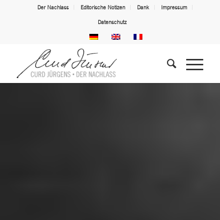
Der Nachlass
Editorische Notizen
Dank
Impressum
Datenschutz