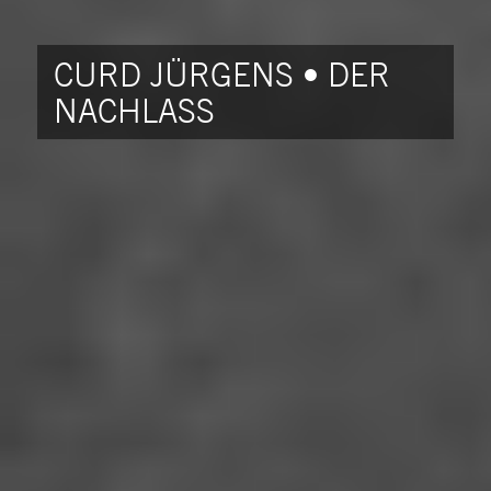
CURD JÜRGENS • DER
NACHLASS