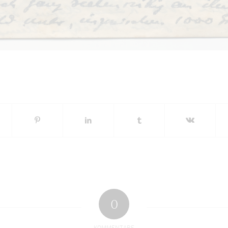
0
KOMMENTARE