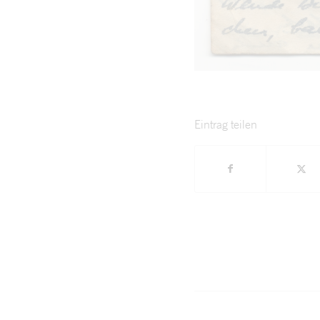
Eintrag teilen