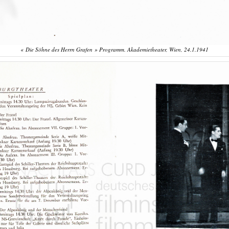
« Die Söhne des Herrn Grafen » Programm. Akademietheater, Wien, 24.1.1941