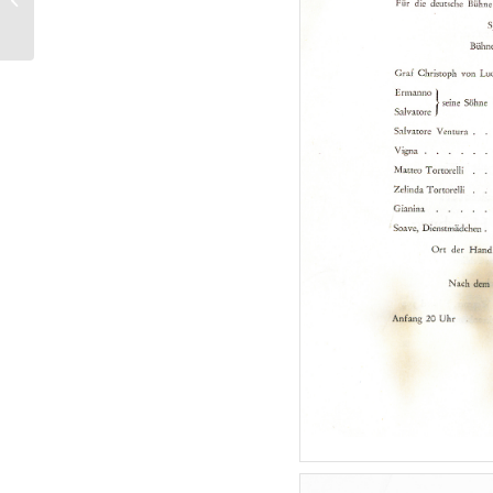
Merlin, 1970er Jahre, 2