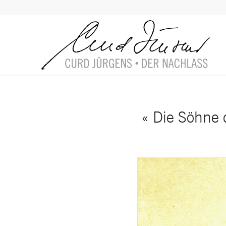
« Die Söhne 