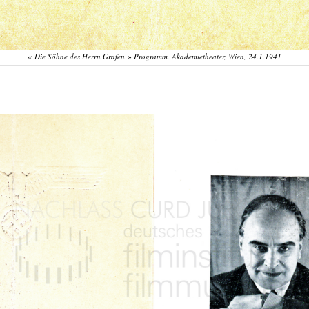
« Die Söhne des Herrn Grafen » Programm. Akademietheater, Wien, 24.1.1941