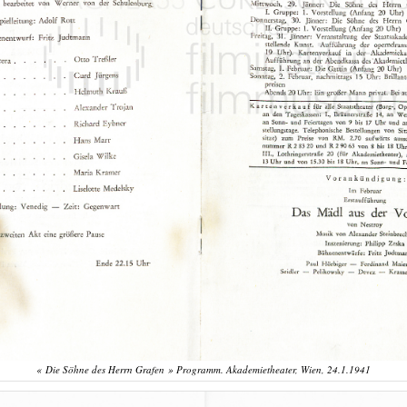
« Die Söhne des Herrn Grafen » Programm. Akademietheater, Wien, 24.1.1941