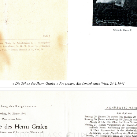
« Die Söhne des Herrn Grafen » Programm. Akademietheater, Wien, 24.1.1941