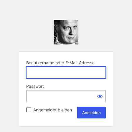
Benutzername oder E-Mail-Adresse
Passwort
Angemeldet bleiben