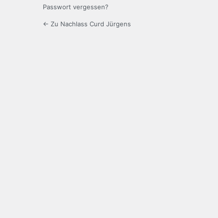
Passwort vergessen?
← Zu Nachlass Curd Jürgens