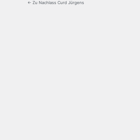
← Zu Nachlass Curd Jürgens