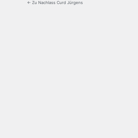
← Zu Nachlass Curd Jürgens