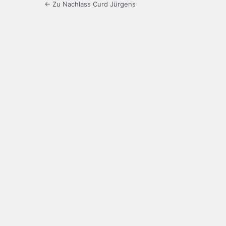
← Zu Nachlass Curd Jürgens