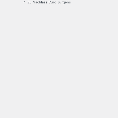
← Zu Nachlass Curd Jürgens