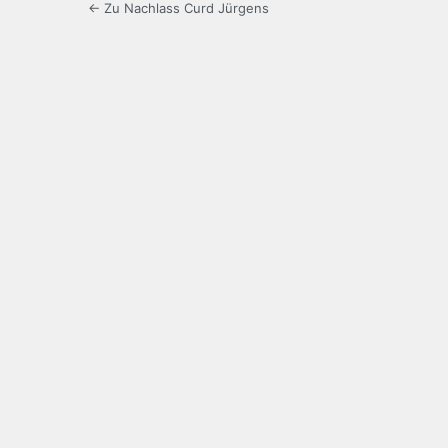
← Zu Nachlass Curd Jürgens