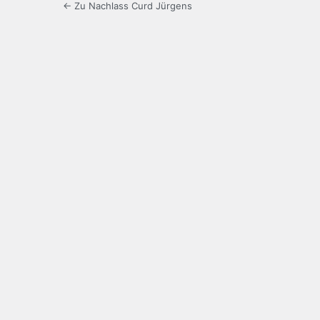
← Zu Nachlass Curd Jürgens