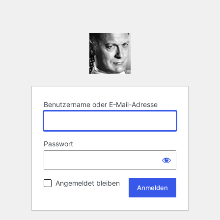
Benutzername oder E-Mail-Adresse
Passwort
Angemeldet bleiben