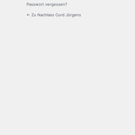
Passwort vergessen?
← Zu Nachlass Curd Jürgens