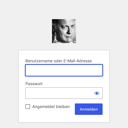
Benutzername oder E-Mail-Adresse
Passwort
Angemeldet bleiben