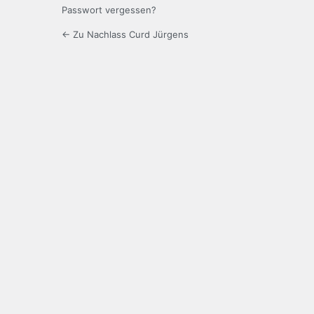
Passwort vergessen?
← Zu Nachlass Curd Jürgens