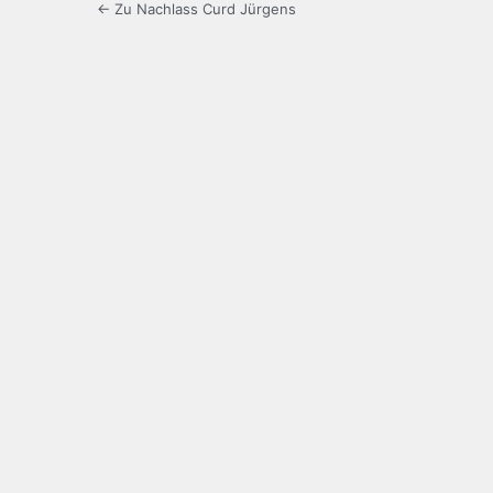
← Zu Nachlass Curd Jürgens