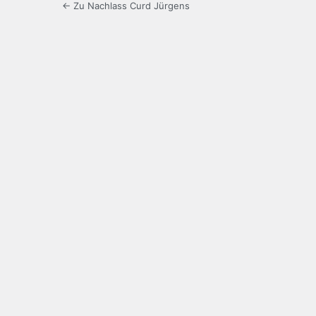
← Zu Nachlass Curd Jürgens