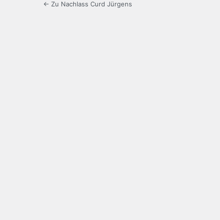
← Zu Nachlass Curd Jürgens