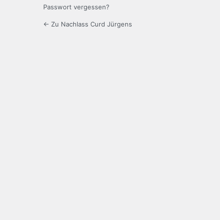
Passwort vergessen?
← Zu Nachlass Curd Jürgens