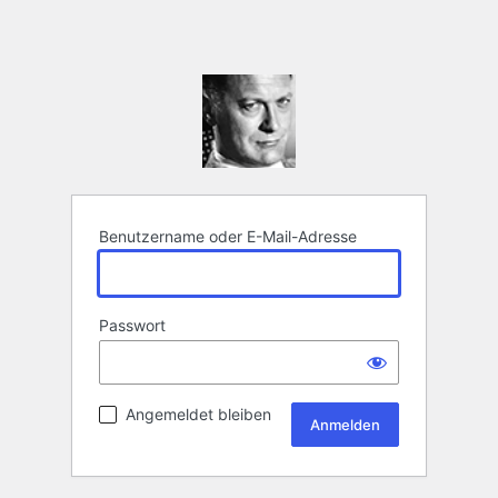
Benutzername oder E-Mail-Adresse
Passwort
Angemeldet bleiben