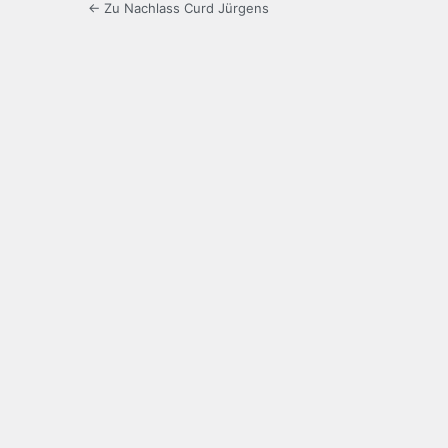
← Zu Nachlass Curd Jürgens