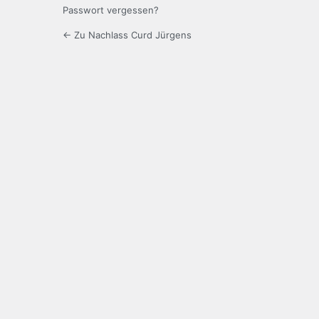
Passwort vergessen?
← Zu Nachlass Curd Jürgens