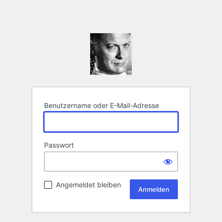
Benutzername oder E-Mail-Adresse
Passwort
Angemeldet bleiben