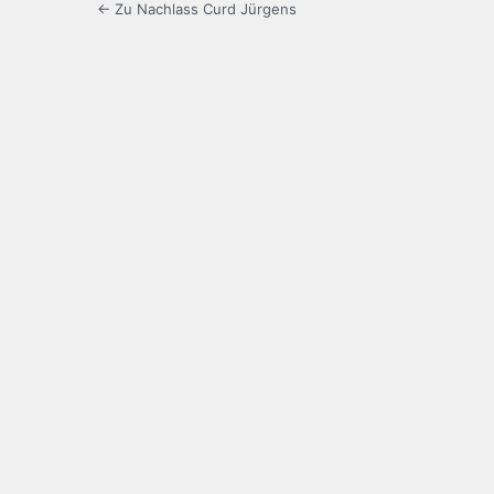
← Zu Nachlass Curd Jürgens