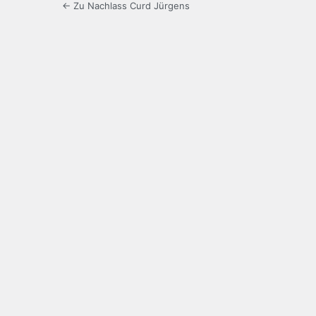
← Zu Nachlass Curd Jürgens