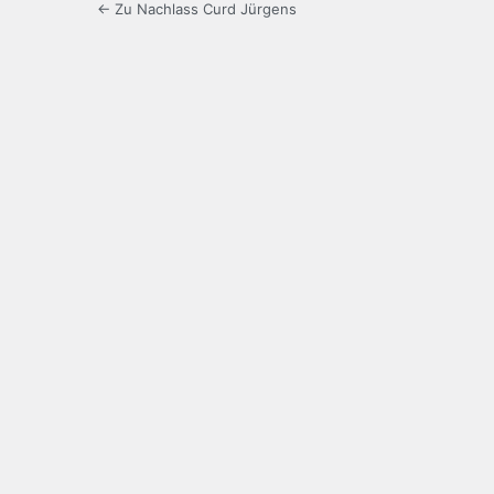
← Zu Nachlass Curd Jürgens