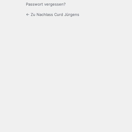
Passwort vergessen?
← Zu Nachlass Curd Jürgens