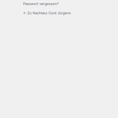
Passwort vergessen?
← Zu Nachlass Curd Jürgens