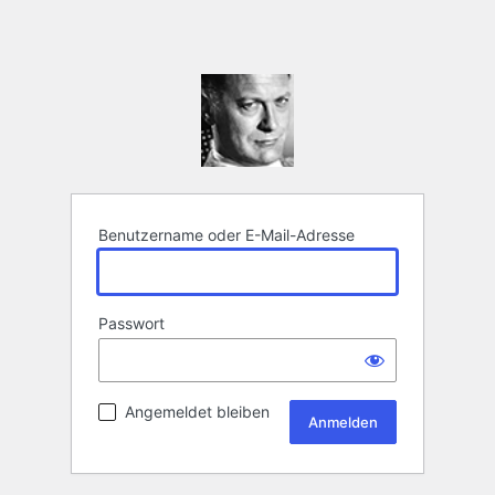
Benutzername oder E-Mail-Adresse
Passwort
Angemeldet bleiben