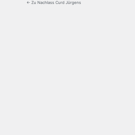
← Zu Nachlass Curd Jürgens