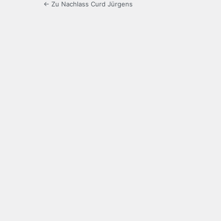
← Zu Nachlass Curd Jürgens