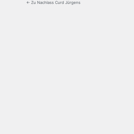
← Zu Nachlass Curd Jürgens