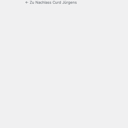
← Zu Nachlass Curd Jürgens