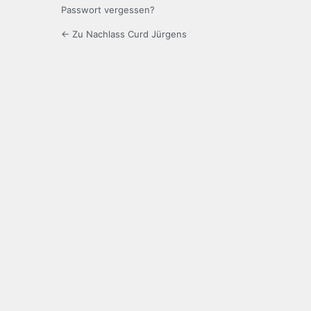
Passwort vergessen?
← Zu Nachlass Curd Jürgens