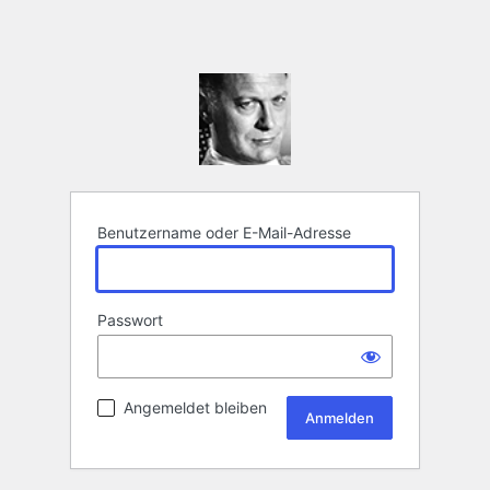
Benutzername oder E-Mail-Adresse
Passwort
Angemeldet bleiben