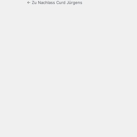
← Zu Nachlass Curd Jürgens