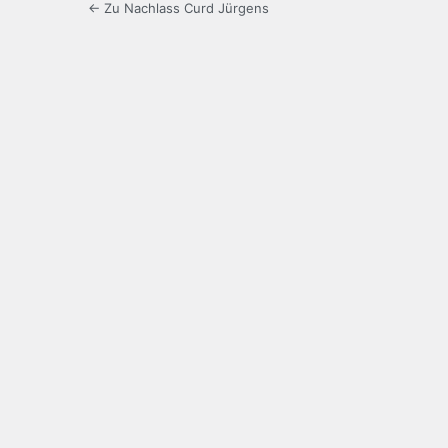
← Zu Nachlass Curd Jürgens