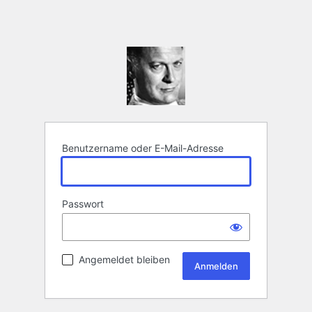
Benutzername oder E-Mail-Adresse
Passwort
Angemeldet bleiben