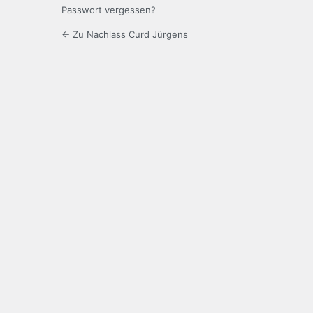
Passwort vergessen?
← Zu Nachlass Curd Jürgens