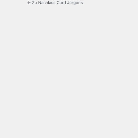
← Zu Nachlass Curd Jürgens