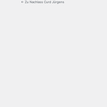
← Zu Nachlass Curd Jürgens