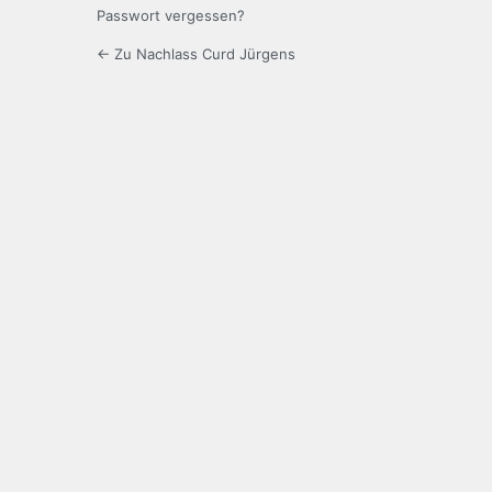
Passwort vergessen?
← Zu Nachlass Curd Jürgens