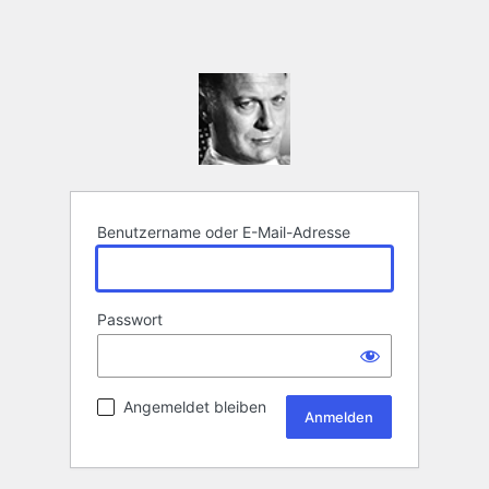
Benutzername oder E-Mail-Adresse
Passwort
Angemeldet bleiben