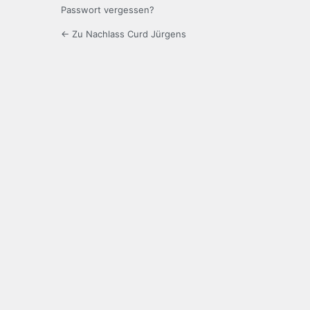
Passwort vergessen?
← Zu Nachlass Curd Jürgens