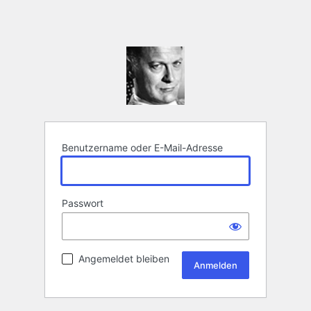
Benutzername oder E-Mail-Adresse
Passwort
Angemeldet bleiben