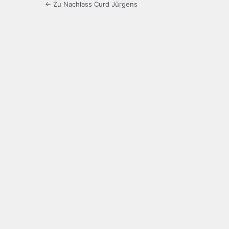
← Zu Nachlass Curd Jürgens