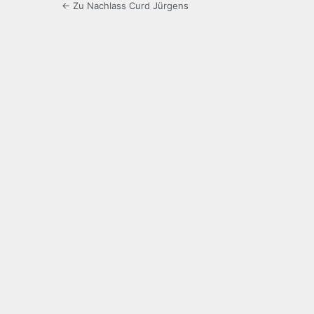
← Zu Nachlass Curd Jürgens