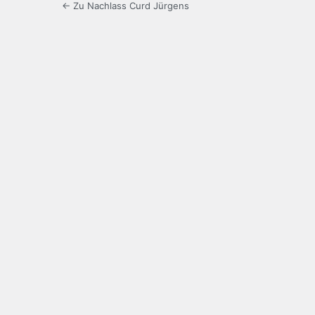
← Zu Nachlass Curd Jürgens