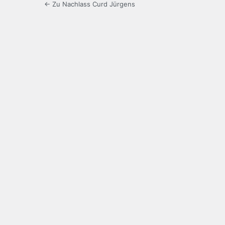
← Zu Nachlass Curd Jürgens