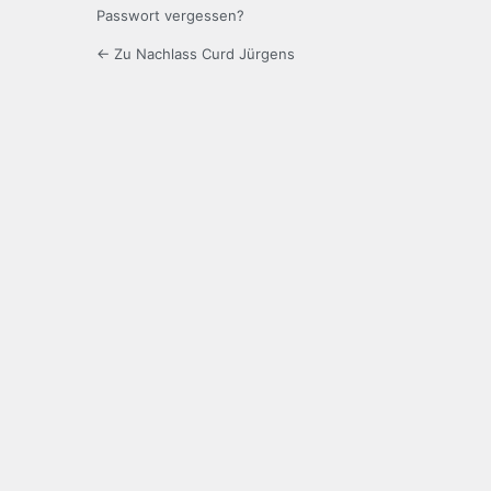
Passwort vergessen?
← Zu Nachlass Curd Jürgens