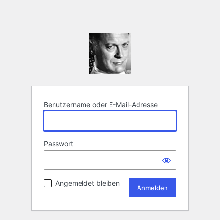
Benutzername oder E-Mail-Adresse
Passwort
Angemeldet bleiben