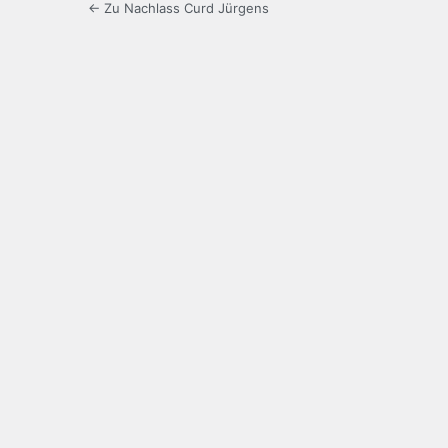
← Zu Nachlass Curd Jürgens