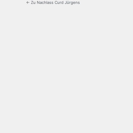
← Zu Nachlass Curd Jürgens