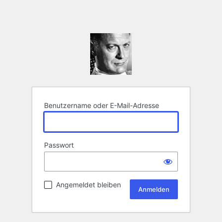
Benutzername oder E-Mail-Adresse
Passwort
Angemeldet bleiben