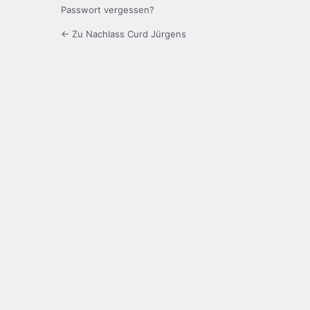
Passwort vergessen?
← Zu Nachlass Curd Jürgens