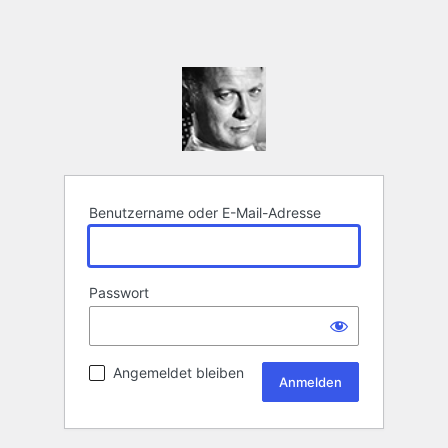
Benutzername oder E-Mail-Adresse
Passwort
Angemeldet bleiben