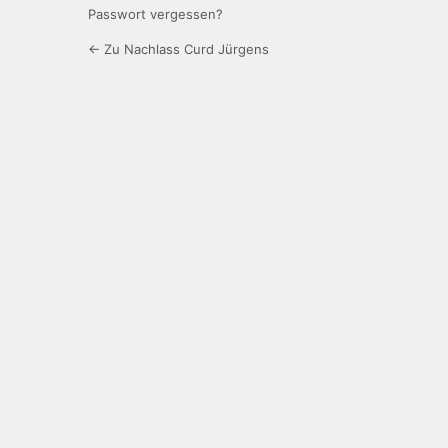
Passwort vergessen?
← Zu Nachlass Curd Jürgens