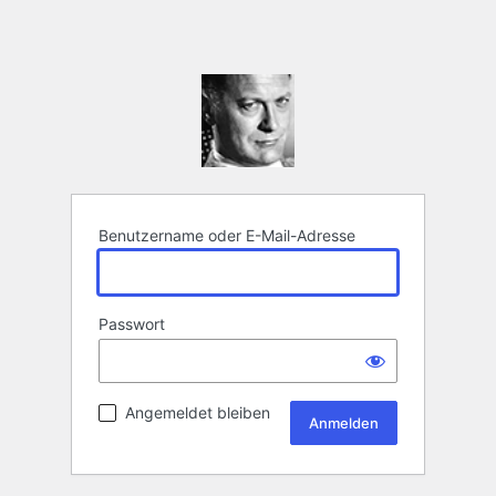
Benutzername oder E-Mail-Adresse
Passwort
Angemeldet bleiben