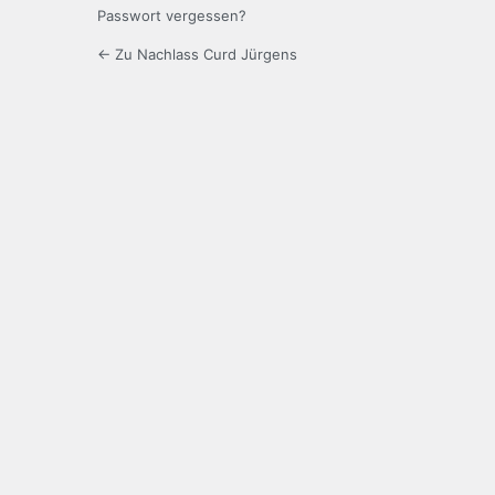
Passwort vergessen?
← Zu Nachlass Curd Jürgens