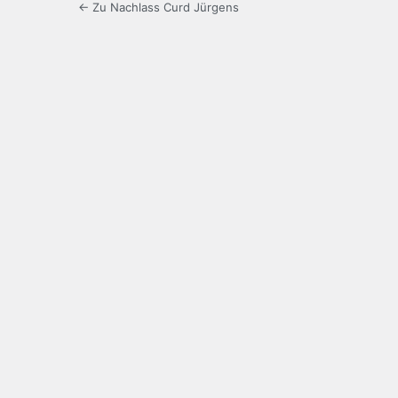
← Zu Nachlass Curd Jürgens