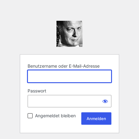
Benutzername oder E-Mail-Adresse
Passwort
Angemeldet bleiben