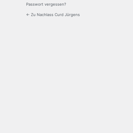
Passwort vergessen?
← Zu Nachlass Curd Jürgens