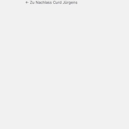
← Zu Nachlass Curd Jürgens